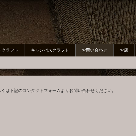
*/
ークラフト
キャンバスクラフト
お問い合わせ
お店
しくは下記のコンタクトフォームよりお問い合わせください。