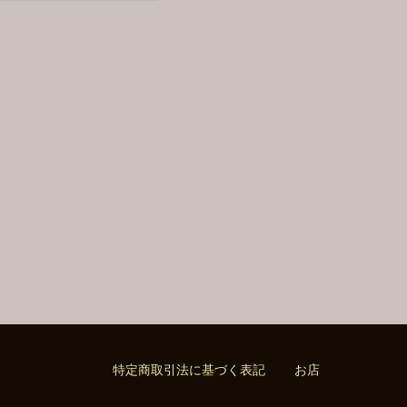
特定商取引法に基づく表記
お店