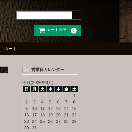
/*
カートの中
0
カート
営業日カレンダー
今月(2026年8月)
日
月
火
水
木
金
土
1
2
3
4
5
6
7
8
9
10
11
12
13
14
15
16
17
18
19
20
21
22
23
24
25
26
27
28
29
30
31