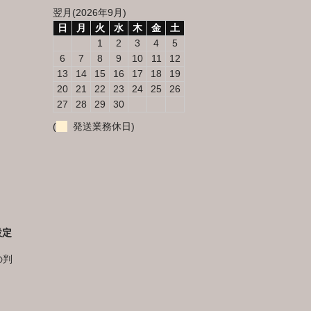
翌月(2026年9月)
日
月
火
水
木
金
土
1
2
3
4
5
6
7
8
9
10
11
12
13
14
15
16
17
18
19
20
21
22
23
24
25
26
27
28
29
30
(
発送業務休日)
設定
の判